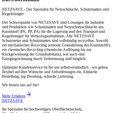
NETZSAVE - Der Spezialist für Netzschläuche, Schutzmatten und
Kegelreiniger
Der Schwerpunkt von NETZSAVE sind Lösungen für Industrie
und Produktion wie Schutzmatten und Netzschutzschläuche aus
Kunststoff (PE, PP, PA) für die Lagerung und den Transport und
Kegelreiniger für Werkzeugaufnahmen. Alle NETZSAVE
Schutznetze und Schutzmatten sind vollständig recycelbar. Sowohl
ein mechanisches Recycling (erneute Granulierung der Kunststoffe),
ein chemisches Recycling (chemische Auflösung bis zur
Rückgewinnung der Grundsubstanz), wie auch eine
Energiegewinnung durch Verbrennung sind möglich.
Optimaler Kundenservice ist für uns selbstverständlich - wir gehen
flexibel auf Ihre Wünsche und Anforderungen ein. Einfache
Bestellung, top Beratung, schnelle Lieferung.
Wir freuen uns auf Sie!
Mehr Erfahren
NETZ
SAVE
Ihr Spezialist für hochwertigen Oberflächenschutz,