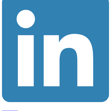
Follow us