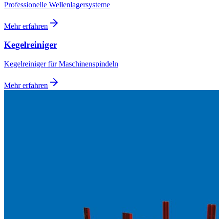
Professionelle Wellenlagersysteme
Mehr erfahren
Kegelreiniger
Kegelreiniger für Maschinenspindeln
Mehr erfahren