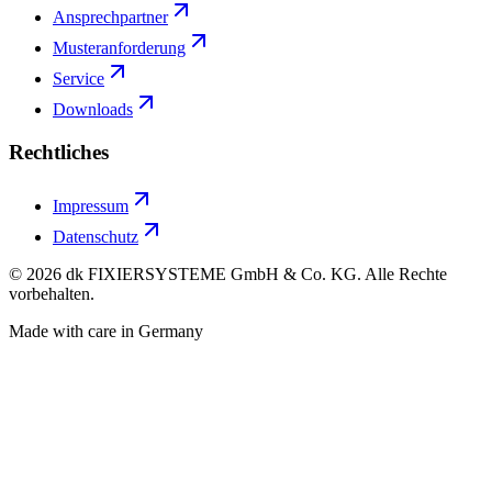
Ansprechpartner
Musteranforderung
Service
Downloads
Rechtliches
Impressum
Datenschutz
©
2026
dk FIXIERSYSTEME GmbH & Co. KG. Alle Rechte
vorbehalten.
Made with care in Germany