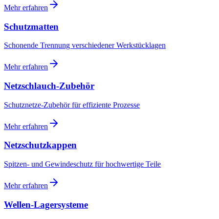
Mehr erfahren
Schutzmatten
Schonende Trennung verschiedener Werkstücklagen
Mehr erfahren
Netzschlauch-Zubehör
Schutznetze-Zubehör für effiziente Prozesse
Mehr erfahren
Netzschutzkappen
Spitzen- und Gewindeschutz für hochwertige Teile
Mehr erfahren
Wellen-Lagersysteme