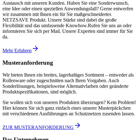
Austausch mit unseren Kunden. Haben Sie eine Sonderwunsch,
eine Idee oder einen speziellen Anwendungsfall? Gerne entwerfen
wir zusammen mit Ihnen ein für Sie maßgeschneidertes
NETZSAVE Produkt. Unsere Stärke sind dabei die große
Flexibilität und das umfassende Knowhow.Rufen Sie uns an oder
informieren Sie sich per Mail. Unsere Experten sind immer für Sie
da.
Mehr Erfahren
Musteranforderung
Wir bieten Ihnen ein breites, lagerhaltiges Sortiment – entweder als
Rollenware oder zugeschnitten nach Ihren Vorgaben. Auch
Sonderlösungen, beispielsweise Alternativfarben oder geänderte
Produktspezifikationen, sind möglich.
Sie wollen sich von unseren Produkten überzeugen? Kein Problem!
Hier können Sie sich ganz einfach eines unserer Musterpäckchen
mit verschiedenen Ausführungen an Schutznetzen zusenden lassen.
ZUR MUSTERANFORDERUNG
Das Unternehmen