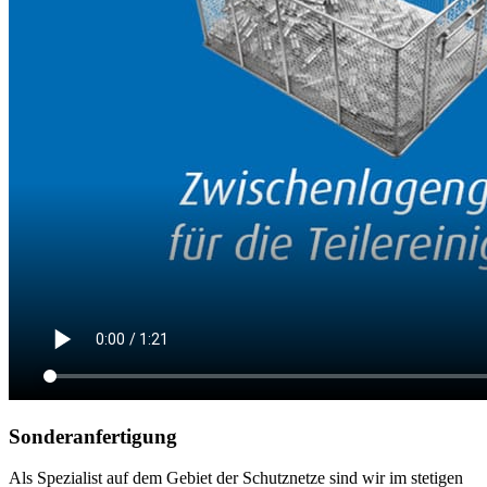
Sonderanfertigung
Als Spezialist auf dem Gebiet der Schutznetze sind wir im stetigen