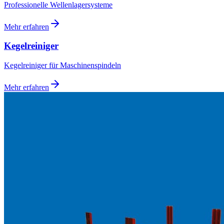
Professionelle Wellenlagersysteme
Mehr erfahren
Kegelreiniger
Kegelreiniger für Maschinenspindeln
Mehr erfahren