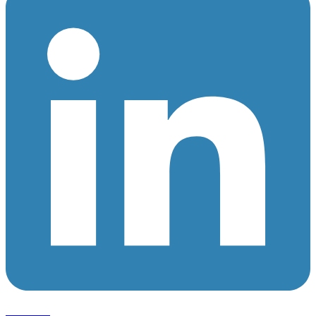
Follow us