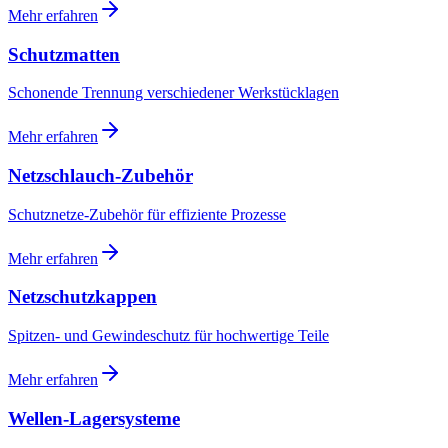
Mehr erfahren
Schutzmatten
Schonende Trennung verschiedener Werkstücklagen
Mehr erfahren
Netzschlauch-Zubehör
Schutznetze-Zubehör für effiziente Prozesse
Mehr erfahren
Netzschutzkappen
Spitzen- und Gewindeschutz für hochwertige Teile
Mehr erfahren
Wellen-Lagersysteme