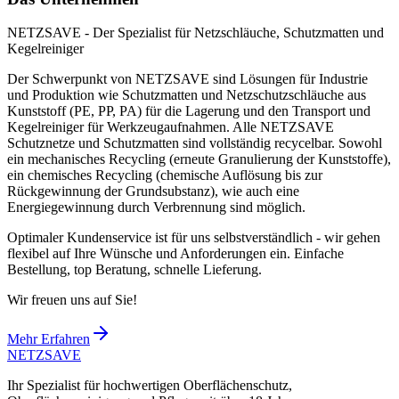
NETZSAVE - Der Spezialist für Netzschläuche, Schutzmatten und
Kegelreiniger
Der Schwerpunkt von NETZSAVE sind Lösungen für Industrie
und Produktion wie Schutzmatten und Netzschutzschläuche aus
Kunststoff (PE, PP, PA) für die Lagerung und den Transport und
Kegelreiniger für Werkzeugaufnahmen. Alle NETZSAVE
Schutznetze und Schutzmatten sind vollständig recycelbar. Sowohl
ein mechanisches Recycling (erneute Granulierung der Kunststoffe),
ein chemisches Recycling (chemische Auflösung bis zur
Rückgewinnung der Grundsubstanz), wie auch eine
Energiegewinnung durch Verbrennung sind möglich.
Optimaler Kundenservice ist für uns selbstverständlich - wir gehen
flexibel auf Ihre Wünsche und Anforderungen ein. Einfache
Bestellung, top Beratung, schnelle Lieferung.
Wir freuen uns auf Sie!
Mehr Erfahren
NETZ
SAVE
Ihr Spezialist für hochwertigen Oberflächenschutz,