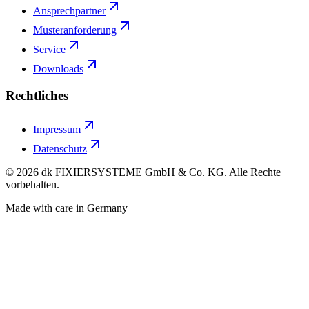
Ansprechpartner
Musteranforderung
Service
Downloads
Rechtliches
Impressum
Datenschutz
©
2026
dk FIXIERSYSTEME GmbH & Co. KG. Alle Rechte
vorbehalten.
Made with care in Germany