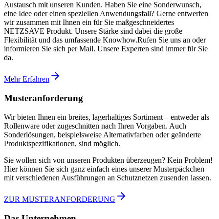
Austausch mit unseren Kunden. Haben Sie eine Sonderwunsch,
eine Idee oder einen speziellen Anwendungsfall? Gerne entwerfen
wir zusammen mit Ihnen ein für Sie maßgeschneidertes
NETZSAVE Produkt. Unsere Stärke sind dabei die große
Flexibilität und das umfassende Knowhow.Rufen Sie uns an oder
informieren Sie sich per Mail. Unsere Experten sind immer für Sie
da.
Mehr Erfahren
Musteranforderung
Wir bieten Ihnen ein breites, lagerhaltiges Sortiment – entweder als
Rollenware oder zugeschnitten nach Ihren Vorgaben. Auch
Sonderlösungen, beispielsweise Alternativfarben oder geänderte
Produktspezifikationen, sind möglich.
Sie wollen sich von unseren Produkten überzeugen? Kein Problem!
Hier können Sie sich ganz einfach eines unserer Musterpäckchen
mit verschiedenen Ausführungen an Schutznetzen zusenden lassen.
ZUR MUSTERANFORDERUNG
Das Unternehmen