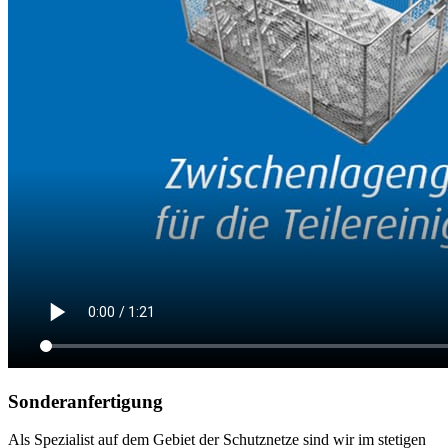
Sonderanfertigung
Als Spezialist auf dem Gebiet der Schutznetze sind wir im stetigen