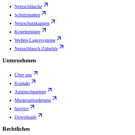
Netzschläuche
Schutzmatten
Netzschutzkappen
Kegelreiniger
Wellen-Lagersysteme
Netzschlauch-Zubehör
Unternehmen
Über uns
Kontakt
Ansprechpartner
Musteranforderung
Service
Downloads
Rechtliches